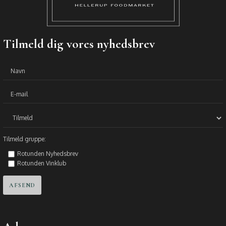
Tilmeld dig vores nyhedsbrev
Tilmeld gruppe:
Rotunden Nyhedsbrev
Rotunden Vinklub