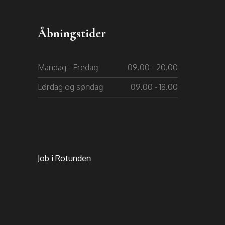
Åbningstider
Mandag - Fredag
09.00 - 20.00
Lørdag og søndag
09.00 - 18.00​
​Job i Rotunden