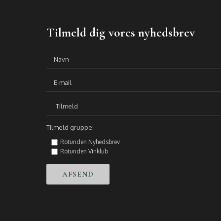
Tilmeld dig vores nyhedsbrev
Tilmeld gruppe:
Rotunden Nyhedsbrev
Rotunden Vinklub