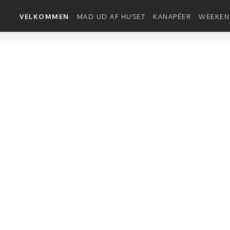
VELKOMMEN
MAD UD AF HUSET
KANAPÉER
WEEKEN